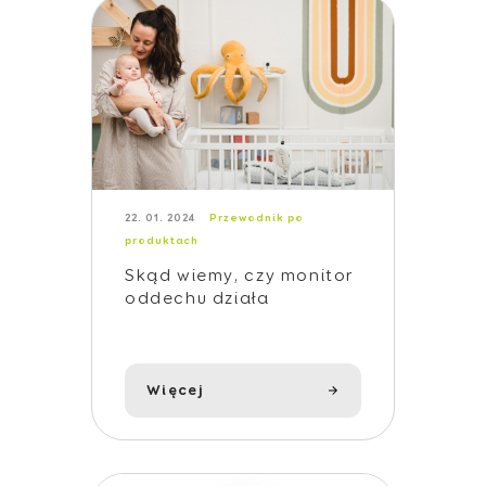
22. 01. 2024
Przewodnik po
produktach
Skąd wiemy, czy monitor
oddechu działa
poprawnie?
Więcej