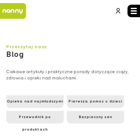
Przeczytaj nasz
Blog
Ciekawe artykuły i praktyczne porady dotyczące ciąży,
zdrowia i opieki nad maluchami.
Opieka nad najmłodszymi
Pierwsza pomoc u dzieci
Przewodnik po
Bezpieczny sen
produktach