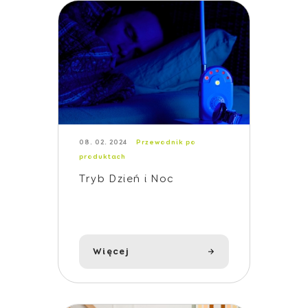
08. 02. 2024
Przewodnik po
produktach
Tryb Dzień i Noc
Więcej